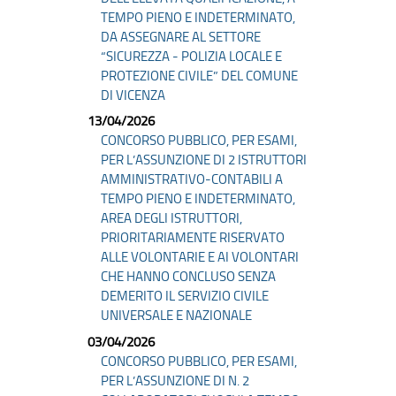
TEMPO PIENO E INDETERMINATO,
DA ASSEGNARE AL SETTORE
“SICUREZZA - POLIZIA LOCALE E
PROTEZIONE CIVILE” DEL COMUNE
DI VICENZA
13/04/2026
CONCORSO PUBBLICO, PER ESAMI,
PER L’ASSUNZIONE DI 2 ISTRUTTORI
AMMINISTRATIVO-CONTABILI A
TEMPO PIENO E INDETERMINATO,
AREA DEGLI ISTRUTTORI,
PRIORITARIAMENTE RISERVATO
ALLE VOLONTARIE E AI VOLONTARI
CHE HANNO CONCLUSO SENZA
DEMERITO IL SERVIZIO CIVILE
UNIVERSALE E NAZIONALE
03/04/2026
CONCORSO PUBBLICO, PER ESAMI,
PER L’ASSUNZIONE DI N. 2