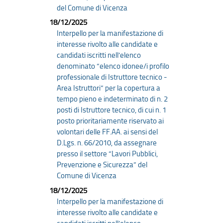
del Comune di Vicenza
18/12/2025
Interpello per la manifestazione di
interesse rivolto alle candidate e
candidati iscritti nell’elenco
denominato “elenco idonee/i profilo
professionale di Istruttore tecnico -
Area Istruttori” per la copertura a
tempo pieno e indeterminato di n. 2
posti di Istruttore tecnico, di cui n. 1
posto prioritariamente riservato ai
volontari delle FF.AA. ai sensi del
D.Lgs. n. 66/2010, da assegnare
presso il settore “Lavori Pubblici,
Prevenzione e Sicurezza” del
Comune di Vicenza
18/12/2025
Interpello per la manifestazione di
interesse rivolto alle candidate e