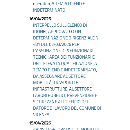
operatori, A TEMPO PIENO E
INDETERMINATO
16/04/2026
INTERPELLO SULL’ELENCO DI
IDONEI, APPROVATO CON
DETERMINAZIONE DIRIGENZIALE N.
481 DEL 03/03/2026 PER
L’ASSUNZIONE DI 5 FUNZIONARI
TECNICI, AREA DEI FUNZIONARI E
DELL’ELEVATA QUALIFICAZIONE, A
TEMPO PIENO E INDETERMINATO,
DA ASSEGNARE AL SETTORE
MOBILITÀ, TRASPORTI E
INFRASTRUTTURE, AL SETTORE
LAVORI PUBBLICI, PREVENZIONE E
SICUREZZA E ALL’UFFICIO DEL
DATORE DI LAVORO DEL COMUNE DI
VICENZA
15/04/2026
AVVISO ESPLORATIVO DI MOBILITÀ