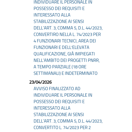
INDIVIDUARE IL PERSONALE IN
POSSESSO DEI REQUISITI E
INTERESSATO ALLA
STABILIZZAZIONE AI SENSI
DELL'ART. 3, COMMA 5, D.L. 44/2023,
CONVERTIRO NELLA L. 74/2023 PER
4 FUNZIONARI TECNICI, AREA DEI
FUNZIONARI E DELL’ELEVATA
QUALIFICAZIONE, GIÀ IMPIEGATI
NELL'AMBITO DEI PROGETTI PNRR,
A TEMPO PARZIALE (18 ORE
SETTIMANALI) E INDETERMINATO
23/04/2026
AVVISO FINALIZZATO AD
INDIVIDUARE IL PERSONALE IN
POSSESSO DEI REQUISITI E
INTERESSATO ALLA
STABILIZZAZIONE AI SENSI
DELL'ART. 3, COMMA 5, D.L. 44/2023,
CONVERTITO L. 74/2023 PER 2