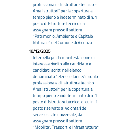
professionale di Istruttore tecnico -
Area Istruttori” per la copertura a
tempo pieno e indeterminato di n. 1
posto di Istruttore tecnico da
assegnare presso il settore
“Patrimonio, Ambiente e Capitale
Naturale” del Comune di Vicenza
18/12/2025
Interpello per la manifestazione di
interesse rivolto alle candidate e
candidati iscritti nell’elenco
denominato “elenco idonee/i profilo
professionale di Istruttore tecnico -
Area Istruttori” per la copertura a
tempo pieno e indeterminato di n. 1
posto di Istruttore tecnico, di cui n. 1
posto riservato ai volontari del
servizio civile universale, da
assegnare presso il settore
“Mobilita’, Trasporti e Infrastrutture”