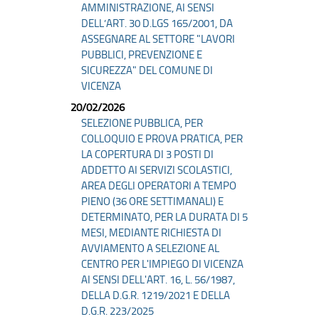
AMMINISTRAZIONE, AI SENSI
DELL’ART. 30 D.LGS 165/2001, DA
ASSEGNARE AL SETTORE "LAVORI
PUBBLICI, PREVENZIONE E
SICUREZZA" DEL COMUNE DI
VICENZA
20/02/2026
SELEZIONE PUBBLICA, PER
COLLOQUIO E PROVA PRATICA, PER
LA COPERTURA DI 3 POSTI DI
ADDETTO AI SERVIZI SCOLASTICI,
AREA DEGLI OPERATORI A TEMPO
PIENO (36 ORE SETTIMANALI) E
DETERMINATO, PER LA DURATA DI 5
MESI, MEDIANTE RICHIESTA DI
AVVIAMENTO A SELEZIONE AL
CENTRO PER L'IMPIEGO DI VICENZA
AI SENSI DELL'ART. 16, L. 56/1987,
DELLA D.G.R. 1219/2021 E DELLA
D.G.R. 223/2025