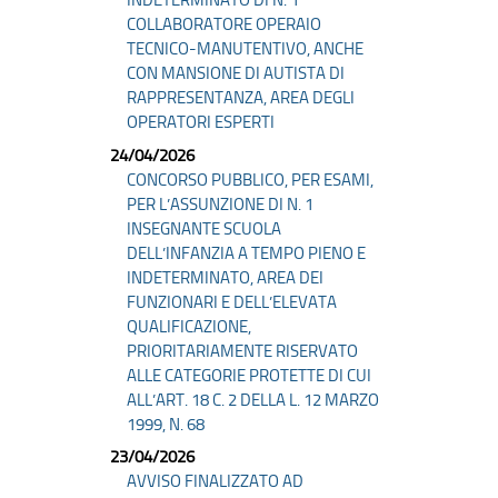
INDETERMINATO DI N. 1
COLLABORATORE OPERAIO
TECNICO-MANUTENTIVO, ANCHE
CON MANSIONE DI AUTISTA DI
RAPPRESENTANZA, AREA DEGLI
OPERATORI ESPERTI
24/04/2026
CONCORSO PUBBLICO, PER ESAMI,
PER L’ASSUNZIONE DI N. 1
INSEGNANTE SCUOLA
DELL’INFANZIA A TEMPO PIENO E
INDETERMINATO, AREA DEI
FUNZIONARI E DELL’ELEVATA
QUALIFICAZIONE,
PRIORITARIAMENTE RISERVATO
ALLE CATEGORIE PROTETTE DI CUI
ALL’ART. 18 C. 2 DELLA L. 12 MARZO
1999, N. 68
23/04/2026
AVVISO FINALIZZATO AD