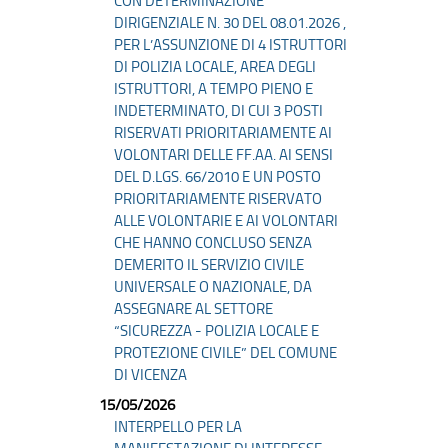
CON DETERMINAZIONE
DIRIGENZIALE N. 30 DEL 08.01.2026 ,
PER L’ASSUNZIONE DI 4 ISTRUTTORI
DI POLIZIA LOCALE, AREA DEGLI
ISTRUTTORI, A TEMPO PIENO E
INDETERMINATO, DI CUI 3 POSTI
RISERVATI PRIORITARIAMENTE AI
VOLONTARI DELLE FF.AA. AI SENSI
DEL D.LGS. 66/2010 E UN POSTO
PRIORITARIAMENTE RISERVATO
ALLE VOLONTARIE E AI VOLONTARI
CHE HANNO CONCLUSO SENZA
DEMERITO IL SERVIZIO CIVILE
UNIVERSALE O NAZIONALE, DA
ASSEGNARE AL SETTORE
“SICUREZZA - POLIZIA LOCALE E
PROTEZIONE CIVILE” DEL COMUNE
DI VICENZA
15/05/2026
INTERPELLO PER LA