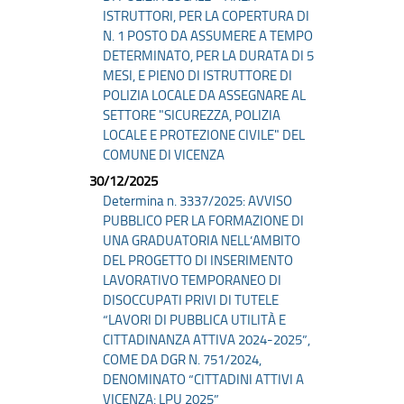
ISTRUTTORI, PER LA COPERTURA DI
N. 1 POSTO DA ASSUMERE A TEMPO
DETERMINATO, PER LA DURATA DI 5
MESI, E PIENO DI ISTRUTTORE DI
POLIZIA LOCALE DA ASSEGNARE AL
SETTORE "SICUREZZA, POLIZIA
LOCALE E PROTEZIONE CIVILE" DEL
COMUNE DI VICENZA
30/12/2025
Determina n. 3337/2025: AVVISO
PUBBLICO PER LA FORMAZIONE DI
UNA GRADUATORIA NELL’AMBITO
DEL PROGETTO DI INSERIMENTO
LAVORATIVO TEMPORANEO DI
DISOCCUPATI PRIVI DI TUTELE
“LAVORI DI PUBBLICA UTILITÀ E
CITTADINANZA ATTIVA 2024-2025”,
COME DA DGR N. 751/2024,
DENOMINATO “CITTADINI ATTIVI A
VICENZA: LPU 2025”