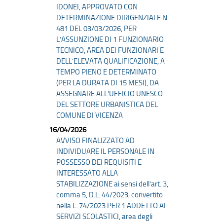
IDONEI, APPROVATO CON
DETERMINAZIONE DIRIGENZIALE N.
481 DEL 03/03/2026, PER
L’ASSUNZIONE DI 1 FUNZIONARIO
TECNICO, AREA DEI FUNZIONARI E
DELL’ELEVATA QUALIFICAZIONE, A
TEMPO PIENO E DETERMINATO
(PER LA DURATA DI 15 MESI), DA
ASSEGNARE ALL’UFFICIO UNESCO
DEL SETTORE URBANISTICA DEL
COMUNE DI VICENZA
16/04/2026
AVVISO FINALIZZATO AD
INDIVIDUARE IL PERSONALE IN
POSSESSO DEI REQUISITI E
INTERESSATO ALLA
STABILIZZAZIONE ai sensi dell’art. 3,
comma 5, D.L. 44/2023, convertito
nella L. 74/2023 PER 1 ADDETTO AI
SERVIZI SCOLASTICI, area degli