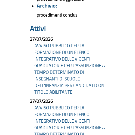
Archivio:
procedimenti conclusi
Attivi
27/07/2026
AVVISO PUBBLICO PER LA
FORMAZIONE DI UN ELENCO
INTEGRATIVO DELLE VIGENTI
GRADUATORIE PER L’ASSUNZIONE A
TEMPO DETERMINATO DI
INSEGNANTI DI SCUOLE
DELL’INFANZIA PER CANDIDATI CON
TITOLO ABILITANTE
27/07/2026
AVVISO PUBBLICO PER LA
FORMAZIONE DI UN ELENCO
INTEGRATIVO DELLE VIGENTI
GRADUATORIE PER L’ASSUNZIONE A
TEMPO DETERMINATO DI