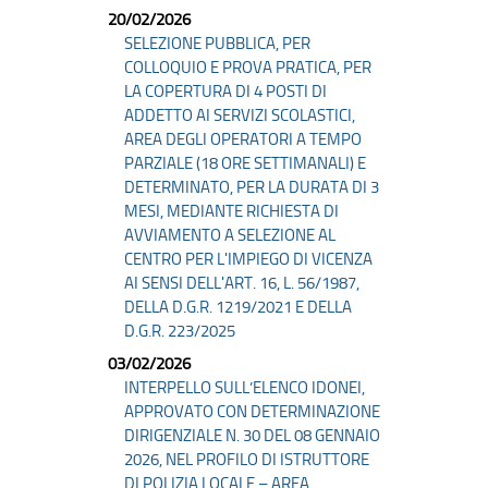
20/02/2026
SELEZIONE PUBBLICA, PER
COLLOQUIO E PROVA PRATICA, PER
LA COPERTURA DI 4 POSTI DI
ADDETTO AI SERVIZI SCOLASTICI,
AREA DEGLI OPERATORI A TEMPO
PARZIALE (18 ORE SETTIMANALI) E
DETERMINATO, PER LA DURATA DI 3
MESI, MEDIANTE RICHIESTA DI
AVVIAMENTO A SELEZIONE AL
CENTRO PER L'IMPIEGO DI VICENZA
AI SENSI DELL'ART. 16, L. 56/1987,
DELLA D.G.R. 1219/2021 E DELLA
D.G.R. 223/2025
03/02/2026
INTERPELLO SULL’ELENCO IDONEI,
APPROVATO CON DETERMINAZIONE
DIRIGENZIALE N. 30 DEL 08 GENNAIO
2026, NEL PROFILO DI ISTRUTTORE
DI POLIZIA LOCALE – AREA