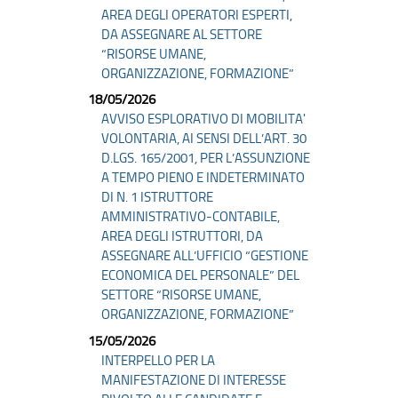
AREA DEGLI OPERATORI ESPERTI,
DA ASSEGNARE AL SETTORE
“RISORSE UMANE,
ORGANIZZAZIONE, FORMAZIONE”
18/05/2026
AVVISO ESPLORATIVO DI MOBILITA'
VOLONTARIA, AI SENSI DELL’ART. 30
D.LGS. 165/2001, PER L’ASSUNZIONE
A TEMPO PIENO E INDETERMINATO
DI N. 1 ISTRUTTORE
AMMINISTRATIVO-CONTABILE,
AREA DEGLI ISTRUTTORI, DA
ASSEGNARE ALL’UFFICIO “GESTIONE
ECONOMICA DEL PERSONALE” DEL
SETTORE “RISORSE UMANE,
ORGANIZZAZIONE, FORMAZIONE”
15/05/2026
INTERPELLO PER LA
MANIFESTAZIONE DI INTERESSE