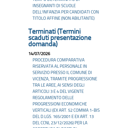
INSEGNANTI DI SCUOLE
DELL’INFANZIA PER CANDIDATI CON
TITOLO AFFINE (NON ABILITANTE)
Terminati (Termini
scaduti presentazione
domanda)
14/07/2026
PROCEDURA COMPARATIVA
RISERVATA AL PERSONALE IN
SERVIZIO PRESSO IL COMUNE DI
VICENZA, TRAMITE PROGRESSIONE
TRA LE AREE, AI SENSI DEGLI
ARTICOLI 3 E 4 DEL VIGENTE
REGOLAMENTO DELLE
PROGRESSIONI ECONOMICHE
VERTICALI (EX ART. 52 COMMA 1-BIS
DEL D.LGS. 165/2001 E EX ART. 13
DEL CCNL 23/12/2026) PER LA