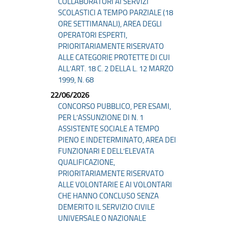
COLLABORATORI AI SERVIZI
SCOLASTICI A TEMPO PARZIALE (18
ORE SETTIMANALI), AREA DEGLI
OPERATORI ESPERTI,
PRIORITARIAMENTE RISERVATO
ALLE CATEGORIE PROTETTE DI CUI
ALL’ART. 18 C. 2 DELLA L. 12 MARZO
1999, N. 68
22/06/2026
CONCORSO PUBBLICO, PER ESAMI,
PER L’ASSUNZIONE DI N. 1
ASSISTENTE SOCIALE A TEMPO
PIENO E INDETERMINATO, AREA DEI
FUNZIONARI E DELL’ELEVATA
QUALIFICAZIONE,
PRIORITARIAMENTE RISERVATO
ALLE VOLONTARIE E AI VOLONTARI
CHE HANNO CONCLUSO SENZA
DEMERITO IL SERVIZIO CIVILE
UNIVERSALE O NAZIONALE