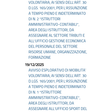
VOLONTARIA, AI SENSI DELL’ART. 30
D.LGS. 165/2001, PER L’ASSUNZIONE
A TEMPO PIENO E INDETERMINATO
DI N. 2 “ISTRUTTORI
AMMINISTRATIVO-CONTABILI”,
AREA DEGLI ISTRUTTORI, DA
ASSEGNARE AL SETTORE TRIBUTI E
ALL’UFFICIO GESTIONE ECONOMICA
DEL PERSONALE DEL SETTORE
RISORSE UMANE, ORGANIZZAZIONE,
FORMAZIONE
19/12/2025
AVVISO ESPLORATIVO DI MOBILITA'
VOLONTARIA, AI SENSI DELL’ART. 30
D.LGS. 165/2001, PER L’ASSUNZIONE
A TEMPO PIENO E INDETERMINATO
DI N. 1 “ISTRUTTORE
AMMINISTRATIVO-CONTABILE”,
AREA DEGLI ISTRUTTORI, DA
ASSEGNARE ALL’UFFICIO SPORT DEL