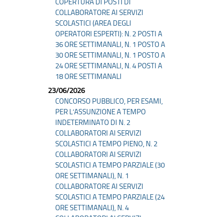
COPERTURA DI POSTI DI
COLLABORATORE AI SERVIZI
SCOLASTICI (AREA DEGLI
OPERATORI ESPERTI): N. 2 POSTI A
36 ORE SETTIMANALI, N. 1 POSTO A
30 ORE SETTIMANALI, N. 1 POSTO A
24 ORE SETTIMANALI, N. 4 POSTI A
18 ORE SETTIMANALI
23/06/2026
CONCORSO PUBBLICO, PER ESAMI,
PER L’ASSUNZIONE A TEMPO
INDETERMINATO DI N. 2
COLLABORATORI AI SERVIZI
SCOLASTICI A TEMPO PIENO, N. 2
COLLABORATORI AI SERVIZI
SCOLASTICI A TEMPO PARZIALE (30
ORE SETTIMANALI), N. 1
COLLABORATORE AI SERVIZI
SCOLASTICI A TEMPO PARZIALE (24
ORE SETTIMANALI), N. 4