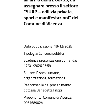
assegnare presso il settore
“SUAP – edilizia privata,
sport e manifestazioni” del
Comune di Vicenza
Data pubblicazione: 18/12/2025
Tipologia: Concorsi pubblici
Scadenza presentazione domanda:
17/01/2026 23:59
Settore: Risorse umane,
organizzazione, formazione
Responsabile del procedimento:
dott.ssa Benedetta Filippi
Proponente: Comune di Vicenza
00516890241