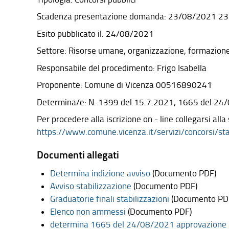
Scadenza presentazione domanda: 23/08/2021 23
Esito pubblicato il: 24/08/2021
Settore: Risorse umane, organizzazione, formazion
Responsabile del procedimento: Frigo Isabella
Proponente: Comune di Vicenza 00516890241
Determina/e: N. 1399 del 15.7.2021, 1665 del 24
Per procedere alla iscrizione on - line collegarsi all
https://www.comune.vicenza.it/servizi/concorsi/st
Documenti allegati
Determina indizione avviso
(Documento PDF)
Avviso stabilizzazione
(Documento PDF)
Graduatorie finali stabilizzazioni
(Documento PD
Elenco non ammessi
(Documento PDF)
determina 1665 del 24/08/2021 approvazione 