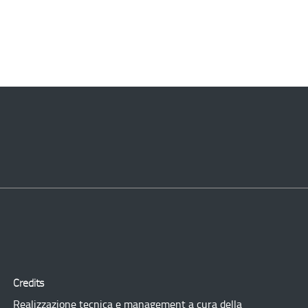
Credits
Realizzazione tecnica e management a cura della