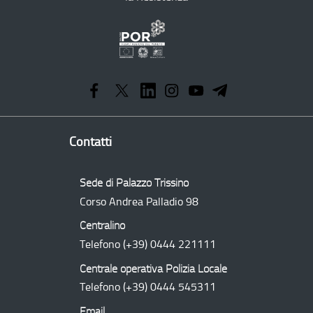
Programma
Operativo
Regionale
Contatti
Sede di Palazzo Trissino
Corso Andrea Palladio 98
Centralino
Telefono
(+39) 0444 221111
Centrale operativa Polizia Locale
Telefono
(+39) 0444 545311
Email