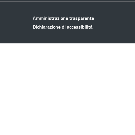
Amministrazione trasparente
Dichiarazione di accessibilità