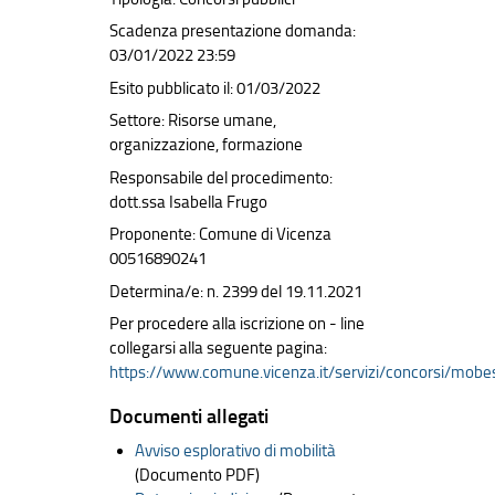
Scadenza presentazione domanda:
03/01/2022 23:59
Esito pubblicato il: 01/03/2022
Settore: Risorse umane,
organizzazione, formazione
Responsabile del procedimento:
dott.ssa Isabella Frugo
Proponente: Comune di Vicenza
00516890241
Determina/e: n. 2399 del 19.11.2021
Per procedere alla iscrizione on - line
collegarsi alla seguente pagina:
https://www.comune.vicenza.it/servizi/concorsi/mob
Documenti allegati
Avviso esplorativo di mobilità
(Documento PDF)