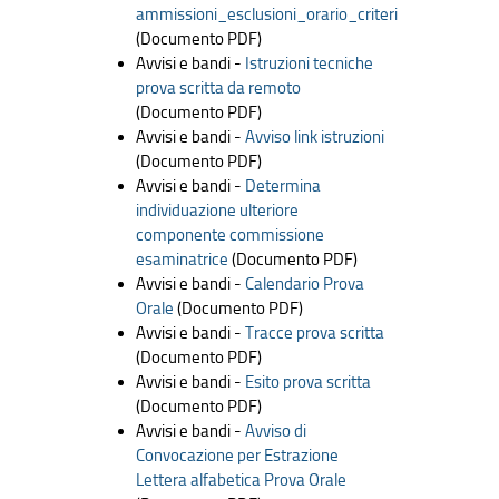
ammissioni_esclusioni_orario_criteri
(Documento PDF)
Avvisi e bandi -
Istruzioni tecniche
prova scritta da remoto
(Documento PDF)
Avvisi e bandi -
Avviso link istruzioni
(Documento PDF)
Avvisi e bandi -
Determina
individuazione ulteriore
componente commissione
esaminatrice
(Documento PDF)
Avvisi e bandi -
Calendario Prova
Orale
(Documento PDF)
Avvisi e bandi -
Tracce prova scritta
(Documento PDF)
Avvisi e bandi -
Esito prova scritta
(Documento PDF)
Avvisi e bandi -
Avviso di
Convocazione per Estrazione
Lettera alfabetica Prova Orale