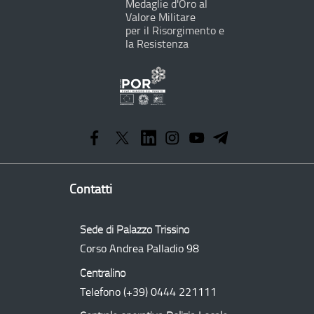
Medaglie d'Oro al
Valore Militare
per il Risorgimento e
la Resistenza
Programma
Operativo
Regionale
Contatti
Sede di Palazzo Trissino
Corso Andrea Palladio 98
Centralino
Telefono
(+39) 0444 221111