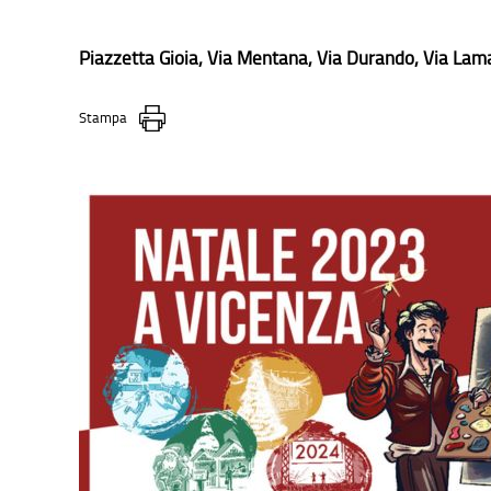
Piazzetta Gioia, Via Mentana, Via Durando, Via Lama
Stampa