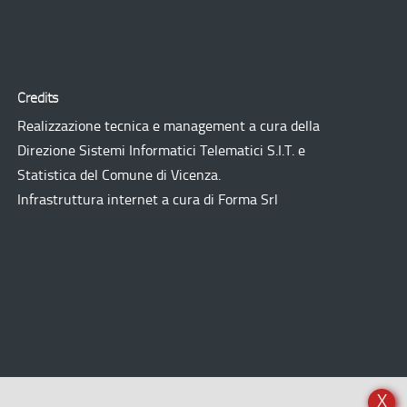
Credits
Realizzazione tecnica e management a cura della
Direzione Sistemi Informatici Telematici
S.I.T.
e
Statistica del Comune di Vicenza.
Infrastruttura internet a cura di
Forma Srl
X