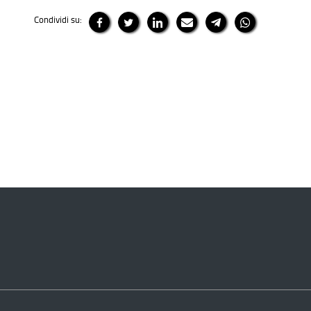
Condividi su: