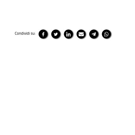
Condividi su: