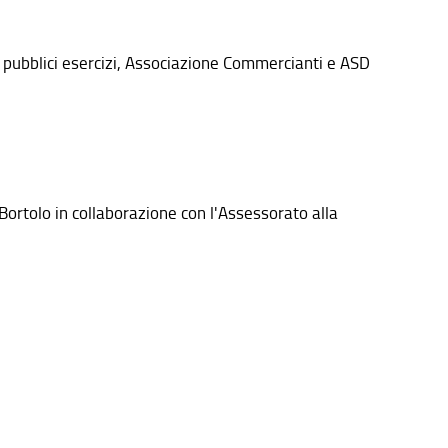
, pubblici esercizi, Associazione Commercianti e ASD
ortolo in collaborazione con l'Assessorato alla