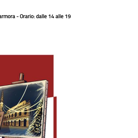
rmora - Orario: dalle 14 alle 19