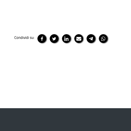
Condividi su: