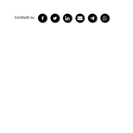
Condividi su: