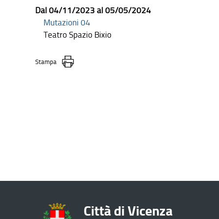
Dal 04/11/2023 al 05/05/2024
Mutazioni 04
Teatro Spazio Bixio
Stampa
Città di Vicenza