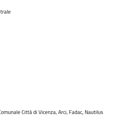
trale
Comunale Città di Vicenza, Arci, Fadac, Nautilus