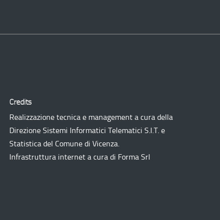
Credits
Realizzazione tecnica e management a cura della
Direzione Sistemi Informatici Telematici
S.I.T.
e
Statistica del Comune di Vicenza.
Infrastruttura internet a cura di
Forma Srl