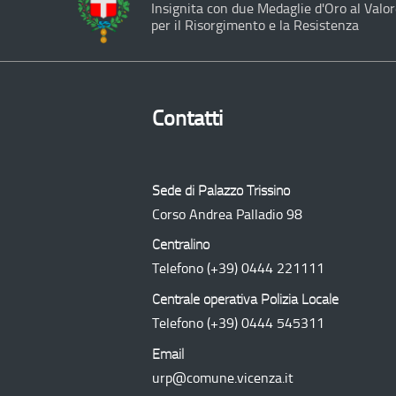
Insignita con due Medaglie d'Oro al Valor
per il Risorgimento e la Resistenza
Contatti
Sede di Palazzo Trissino
Corso Andrea Palladio 98
Centralino
Telefono
(+39) 0444 221111
Centrale operativa Polizia Locale
Telefono
(+39) 0444 545311
Email
urp@comune.vicenza.it