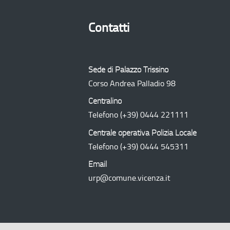
Contatti
Sede di Palazzo Trissino
Corso Andrea Palladio 98
Centralino
Telefono
(+39) 0444 221111
Centrale operativa Polizia Locale
Telefono
(+39) 0444 545311
Email
urp@comune.vicenza.it