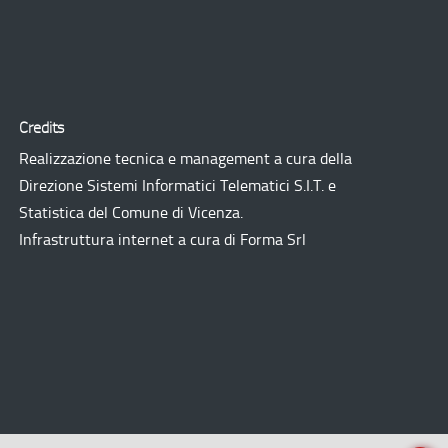
Credits
Realizzazione tecnica e management a cura della
Direzione Sistemi Informatici Telematici
S.I.T.
e
Statistica del Comune di Vicenza.
Infrastruttura internet a cura di
Forma Srl