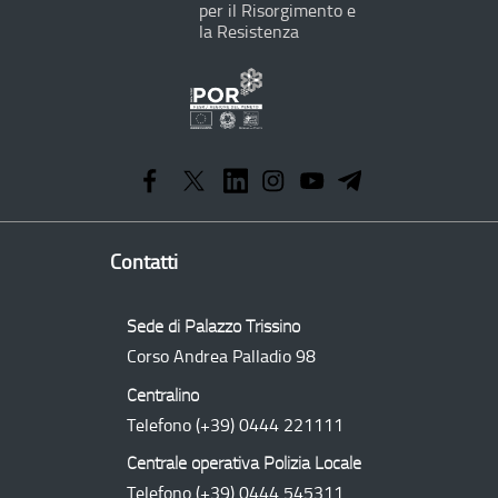
per il Risorgimento e
la Resistenza
Programma
Operativo
Regionale
Contatti
Sede di Palazzo Trissino
Corso Andrea Palladio 98
Centralino
Telefono
(+39) 0444 221111
Centrale operativa Polizia Locale
Telefono
(+39) 0444 545311