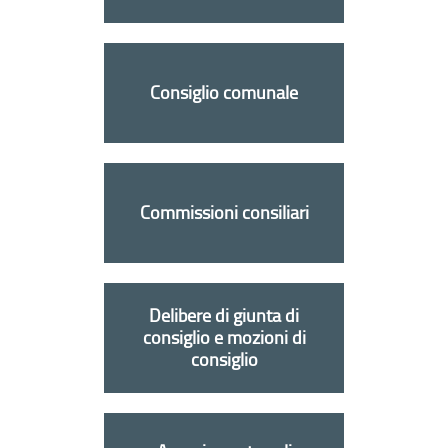
Consiglio comunale
Commissioni consiliari
Delibere di giunta di
consiglio e mozioni di
consiglio