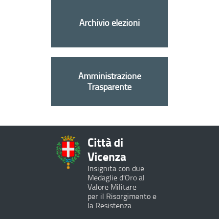
Archivio elezioni
Amministrazione
Trasparente
Città di
Vicenza
Insignita con due
Medaglie d'Oro al
Valore Militare
per il Risorgimento e
la Resistenza