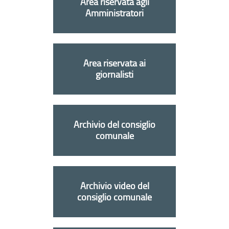
Area riservata agli
Amministratori
Area riservata ai
giornalisti
Archivio del consiglio
comunale
Archivio video del
consiglio comunale