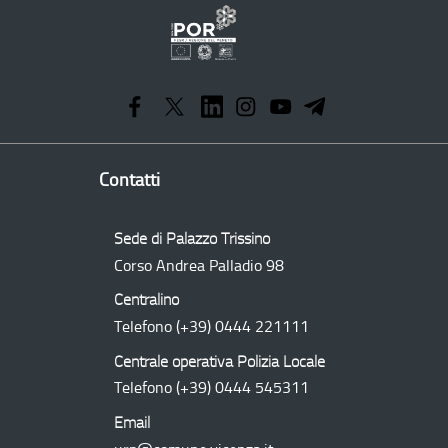
Programma
Operativo
Regionale
Contatti
Sede di Palazzo Trissino
Corso Andrea Palladio 98
Centralino
Telefono
(+39) 0444 221111
Centrale operativa Polizia Locale
Telefono
(+39) 0444 545311
Email