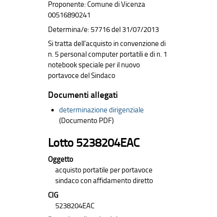
Proponente: Comune di Vicenza
00516890241
Determina/e: 57716 del 31/07/2013
Si tratta dell'acquisto in convenzione di
n. 5 personal computer portatili e di n. 1
notebook speciale per il nuovo
portavoce del Sindaco
Documenti allegati
determinazione dirigenziale
(Documento PDF)
Lotto 5238204EAC
Oggetto
acquisto portatile per portavoce
sindaco con affidamento diretto
CIG
5238204EAC