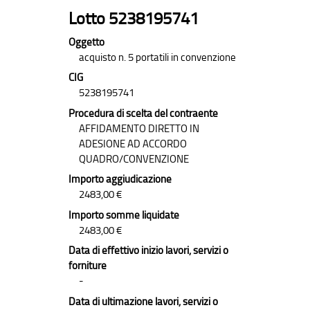
Lotto 5238195741
Oggetto
acquisto n. 5 portatili in convenzione
CIG
5238195741
Procedura di scelta del contraente
AFFIDAMENTO DIRETTO IN
ADESIONE AD ACCORDO
QUADRO/CONVENZIONE
Importo aggiudicazione
2483,00 €
Importo somme liquidate
2483,00 €
Data di effettivo inizio lavori, servizi o
forniture
-
Data di ultimazione lavori, servizi o