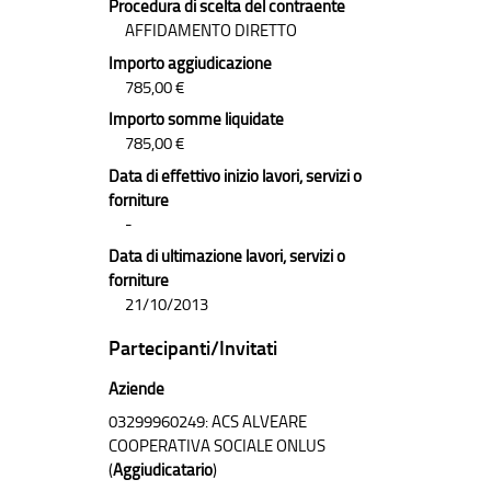
Procedura di scelta del contraente
AFFIDAMENTO DIRETTO
Importo aggiudicazione
785,00 €
Importo somme liquidate
785,00 €
Data di effettivo inizio lavori, servizi o
forniture
-
Data di ultimazione lavori, servizi o
forniture
21/10/2013
Partecipanti/Invitati
Aziende
03299960249: ACS ALVEARE
COOPERATIVA SOCIALE ONLUS
(
Aggiudicatario
)