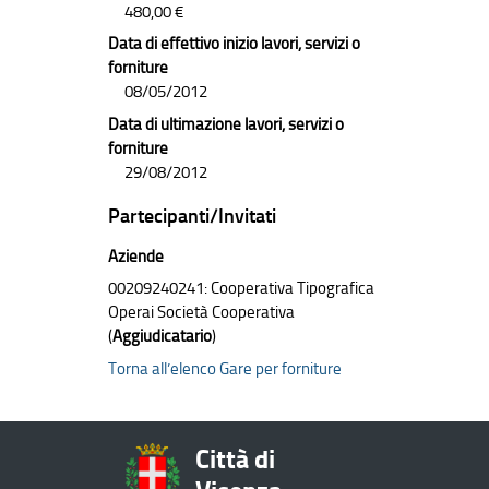
480,00 €
Data di effettivo inizio lavori, servizi o
forniture
08/05/2012
Data di ultimazione lavori, servizi o
forniture
29/08/2012
Partecipanti/Invitati
Aziende
00209240241: Cooperativa Tipografica
Operai Società Cooperativa
(
Aggiudicatario
)
Torna all’elenco Gare per forniture
Città di