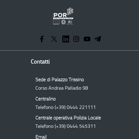
Programma
Operativo
Regionale
Contatti
Sede di Palazzo Trissino
Corso Andrea Palladio 98
Centralino
Telefono
(+39) 0444 221111
Centrale operativa Polizia Locale
Telefono
(+39) 0444 545311
Email