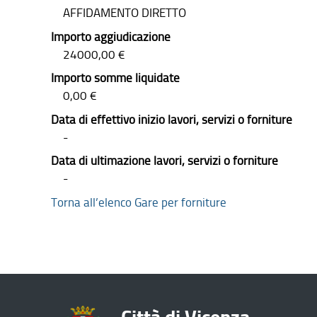
AFFIDAMENTO DIRETTO
Importo aggiudicazione
24000,00 €
Importo somme liquidate
0,00 €
Data di effettivo inizio lavori, servizi o forniture
-
Data di ultimazione lavori, servizi o forniture
-
Torna all’elenco Gare per forniture