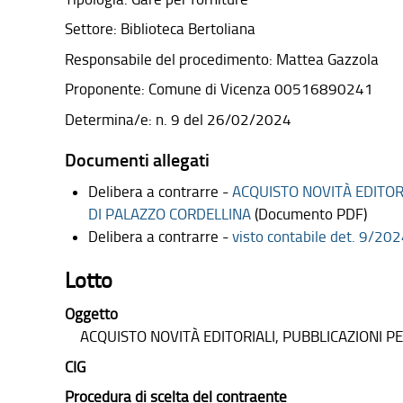
Settore: Biblioteca Bertoliana
Responsabile del procedimento: Mattea Gazzola
Proponente: Comune di Vicenza 00516890241
Determina/e: n. 9 del 26/02/2024
Documenti allegati
Delibera a contrarre -
ACQUISTO NOVITÀ EDITOR
DI PALAZZO CORDELLINA
(Documento PDF)
Delibera a contrarre -
visto contabile det. 9/20
Lotto
Oggetto
ACQUISTO NOVITÀ EDITORIALI, PUBBLICAZIONI P
CIG
Procedura di scelta del contraente