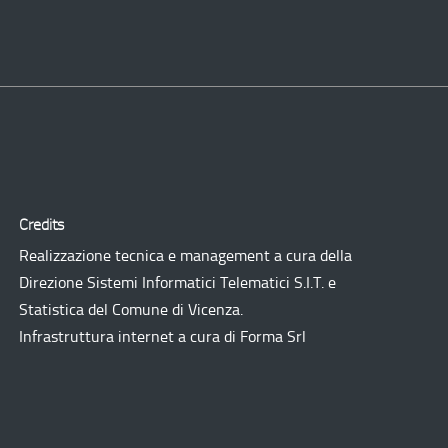
Credits
Realizzazione tecnica e management a cura della
Direzione Sistemi Informatici Telematici
S.I.T.
e
Statistica del Comune di Vicenza.
Infrastruttura internet a cura di
Forma Srl