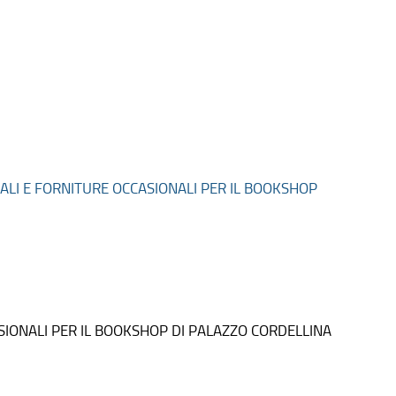
IALI E FORNITURE OCCASIONALI PER IL BOOKSHOP
ASIONALI PER IL BOOKSHOP DI PALAZZO CORDELLINA