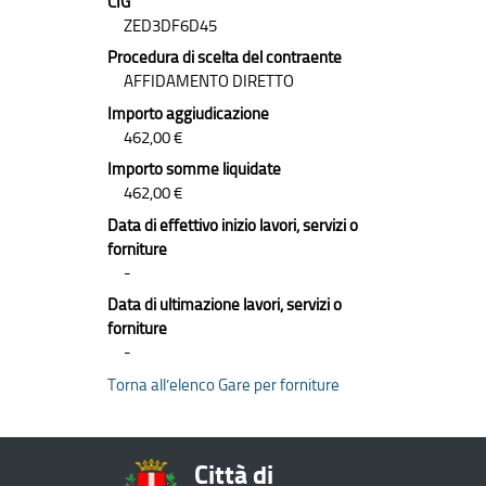
CIG
ZED3DF6D45
Procedura di scelta del contraente
AFFIDAMENTO DIRETTO
Importo aggiudicazione
462,00 €
Importo somme liquidate
462,00 €
Data di effettivo inizio lavori, servizi o
forniture
-
Data di ultimazione lavori, servizi o
forniture
-
Torna all’elenco Gare per forniture
Città di