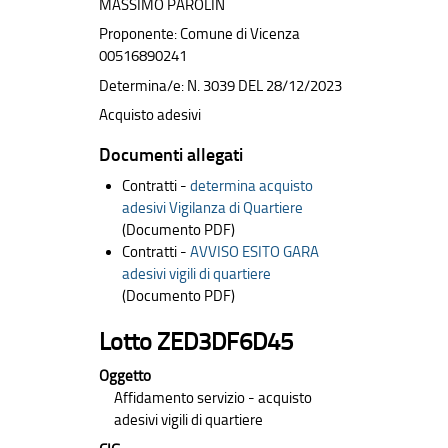
MASSIMO PAROLIN
Proponente: Comune di Vicenza
00516890241
Determina/e: N. 3039 DEL 28/12/2023
Acquisto adesivi
Documenti allegati
Contratti -
determina acquisto
adesivi Vigilanza di Quartiere
(Documento PDF)
Contratti -
AVVISO ESITO GARA
adesivi vigili di quartiere
(Documento PDF)
Lotto ZED3DF6D45
Oggetto
Affidamento servizio - acquisto
adesivi vigili di quartiere