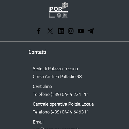
Programma
Operativo
Regionale
Contatti
Sede di Palazzo Trissino
Corso Andrea Palladio 98
Centralino
Telefono
(+39) 0444 221111
Centrale operativa Polizia Locale
Telefono
(+39) 0444 545311
Email