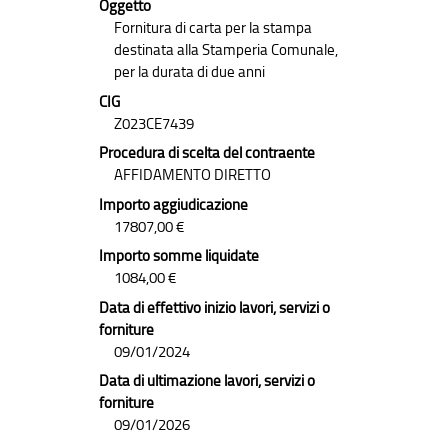
Oggetto
Fornitura di carta per la stampa
destinata alla Stamperia Comunale,
per la durata di due anni
CIG
Z023CE7439
Procedura di scelta del contraente
AFFIDAMENTO DIRETTO
Importo aggiudicazione
17807,00 €
Importo somme liquidate
1084,00 €
Data di effettivo inizio lavori, servizi o
forniture
09/01/2024
Data di ultimazione lavori, servizi o
forniture
09/01/2026