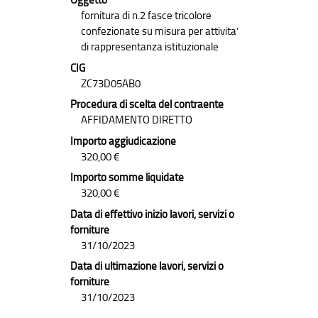
Oggetto
fornitura di n.2 fasce tricolore
confezionate su misura per attivita’
di rappresentanza istituzionale
CIG
ZC73D05AB0
Procedura di scelta del contraente
AFFIDAMENTO DIRETTO
Importo aggiudicazione
320,00 €
Importo somme liquidate
320,00 €
Data di effettivo inizio lavori, servizi o
forniture
31/10/2023
Data di ultimazione lavori, servizi o
forniture
31/10/2023