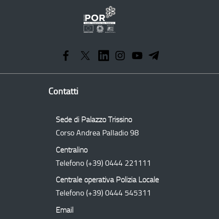
Programma
Operativo
Regionale
Contatti
Sede di Palazzo Trissino
Corso Andrea Palladio 98
Centralino
Telefono
(+39) 0444 221111
Centrale operativa Polizia Locale
Telefono
(+39) 0444 545311
Email