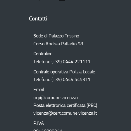
Contatti
Sede di Palazzo Trissino
Corso Andrea Palladio 98
Centralino
Telefono
(+39) 0444 221111
Centrale operativa Polizia Locale
Telefono
(+39) 0444 545311
Email
urp@comune.vicenza.it
Posta elettronica certificata (
PEC
)
vicenza@cert.comune.vicenza.it
P.IVA