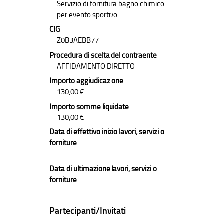
Servizio di fornitura bagno chimico
per evento sportivo
CIG
Z0B3AEBB77
Procedura di scelta del contraente
AFFIDAMENTO DIRETTO
Importo aggiudicazione
130,00 €
Importo somme liquidate
130,00 €
Data di effettivo inizio lavori, servizi o
forniture
-
Data di ultimazione lavori, servizi o
forniture
-
Partecipanti/Invitati