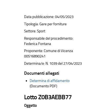
Data pubblicazione: 04/05/2023
Tipologia: Gare per forniture
Settore: Sport
Responsabile del procedimento:
Federica Fontana
Proponente: Comune di Vicenza
00516890241
Determina/e: N. 1039 del 27/04/2023
Documenti allegati
Determina di affidamento
(Documento PDF)
Lotto Z0B3AEBB77
Oggetto