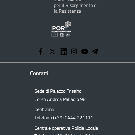
per il Risorgimento e
la Resistenza
Programma
Operativo
Regionale
Contatti
Sede di Palazzo Trissino
Corso Andrea Palladio 98
Centralino
Telefono
(+39) 0444 221111
Centrale operativa Polizia Locale