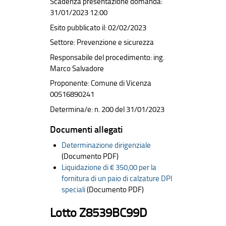
Scadenza presentazione domanda:
31/01/2023 12:00
Esito pubblicato il: 02/02/2023
Settore: Prevenzione e sicurezza
Responsabile del procedimento: ing.
Marco Salvadore
Proponente: Comune di Vicenza
00516890241
Determina/e: n. 200 del 31/01/2023
Documenti allegati
Determinazione dirigenziale
(Documento PDF)
Liquidazione di € 350,00 per la
fornitura di un paio di calzature DPI
speciali
(Documento PDF)
Lotto Z8539BC99D