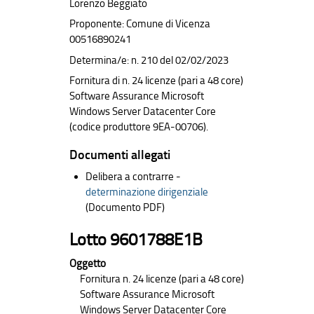
Lorenzo Beggiato
Proponente: Comune di Vicenza
00516890241
Determina/e: n. 210 del 02/02/2023
Fornitura di n. 24 licenze (pari a 48 core)
Software Assurance Microsoft
Windows Server Datacenter Core
(codice produttore 9EA-00706).
Documenti allegati
Delibera a contrarre -
determinazione dirigenziale
(Documento PDF)
Lotto 9601788E1B
Oggetto
Fornitura n. 24 licenze (pari a 48 core)
Software Assurance Microsoft
Windows Server Datacenter Core