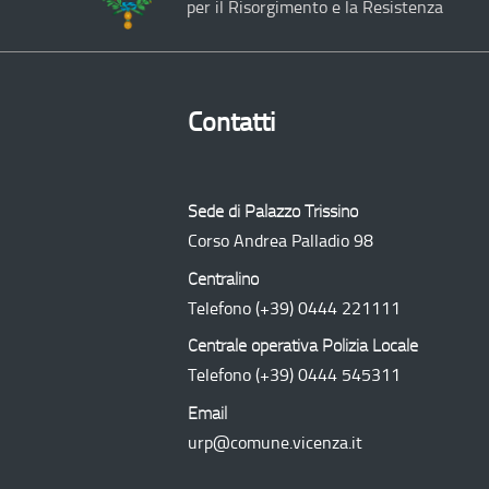
per il Risorgimento e la Resistenza
Contatti
Sede di Palazzo Trissino
Corso Andrea Palladio 98
Centralino
Telefono
(+39) 0444 221111
Centrale operativa Polizia Locale
Telefono
(+39) 0444 545311
Email
urp@comune.vicenza.it