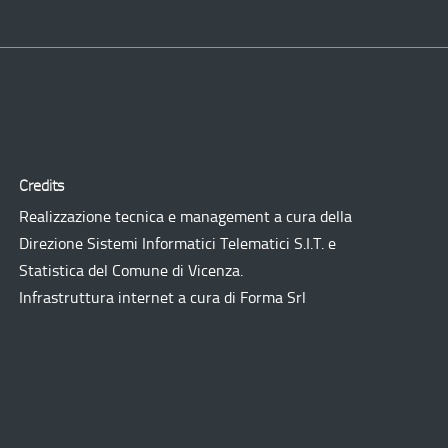
Credits
Realizzazione tecnica e management a cura della
Direzione Sistemi Informatici Telematici
S.I.T.
e
Statistica del Comune di Vicenza.
Infrastruttura internet a cura di
Forma Srl