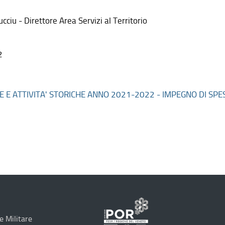
ciu - Direttore Area Servizi al Territorio
2
E E ATTIVITA' STORICHE ANNO 2021-2022 - IMPEGNO DI SPE
e Militare