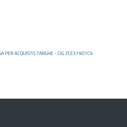
SA PER ACQUISTO TARGHE - CIG ZCE379D7C9