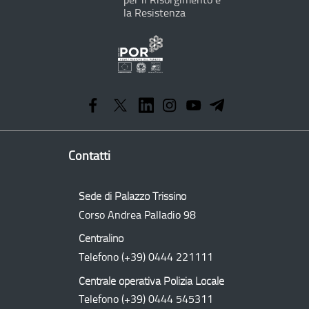
la Resistenza
Programma
Operativo
Regionale
Contatti
Sede di Palazzo Trissino
Corso Andrea Palladio 98
Centralino
Telefono
(+39) 0444 221111
Centrale operativa Polizia Locale
Telefono
(+39) 0444 545311