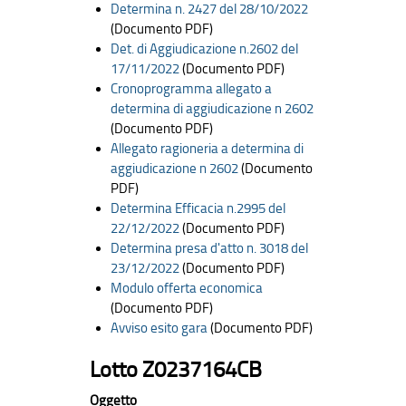
Determina n. 2427 del 28/10/2022
(Documento PDF)
Det. di Aggiudicazione n.2602 del
17/11/2022
(Documento PDF)
Cronoprogramma allegato a
determina di aggiudicazione n 2602
(Documento PDF)
Allegato ragioneria a determina di
aggiudicazione n 2602
(Documento
PDF)
Determina Efficacia n.2995 del
22/12/2022
(Documento PDF)
Determina presa d'atto n. 3018 del
23/12/2022
(Documento PDF)
Modulo offerta economica
(Documento PDF)
Avviso esito gara
(Documento PDF)
Lotto Z0237164CB
Oggetto