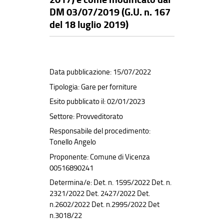
DM 03/07/2019 (G.U. n. 167
del 18 luglio 2019)
Data pubblicazione: 15/07/2022
Tipologia: Gare per forniture
Esito pubblicato il: 02/01/2023
Settore: Provveditorato
Responsabile del procedimento:
Tonello Angelo
Proponente: Comune di Vicenza
00516890241
Determina/e: Det. n. 1595/2022 Det. n.
2321/2022 Det. 2427/2022 Det.
n.2602/2022 Det. n.2995/2022 Det
n.3018/22