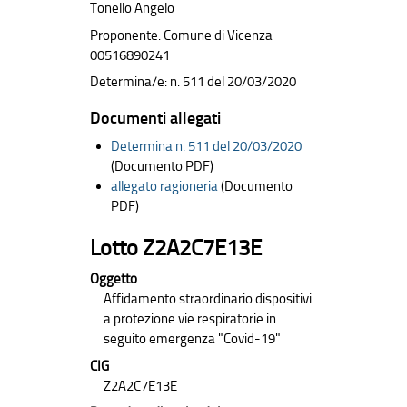
Tonello Angelo
Proponente: Comune di Vicenza
00516890241
Determina/e: n. 511 del 20/03/2020
Documenti allegati
Determina n. 511 del 20/03/2020
(Documento PDF)
allegato ragioneria
(Documento
PDF)
Lotto Z2A2C7E13E
Oggetto
Affidamento straordinario dispositivi
a protezione vie respiratorie in
seguito emergenza "Covid-19"
CIG
Z2A2C7E13E