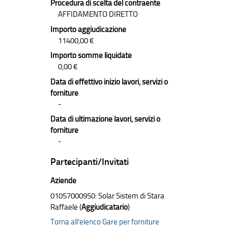
Procedura di scelta del contraente
AFFIDAMENTO DIRETTO
Importo aggiudicazione
11400,00 €
Importo somme liquidate
0,00 €
Data di effettivo inizio lavori, servizi o
forniture
-
Data di ultimazione lavori, servizi o
forniture
-
Partecipanti/Invitati
Aziende
01057000950: Solar Sistem di Stara
Raffaele (
Aggiudicatario
)
Torna all’elenco Gare per forniture