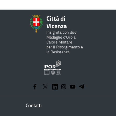
Città di
Vicenza
Insignita con due
Medaglie d'Oro al
Valore Militare
per il Risorgimento e
la Resistenza
Programma
Operativo
Regionale
Contatti