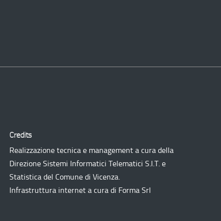
Credits
Realizzazione tecnica e management a cura della
Direzione Sistemi Informatici Telematici
S.I.T.
e
Statistica del Comune di Vicenza.
Infrastruttura internet a cura di
Forma Srl