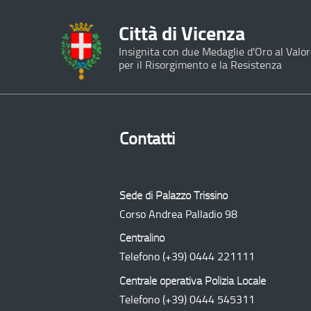
Città di Vicenza
Insignita con due Medaglie d'Oro al Valor
per il Risorgimento e la Resistenza
Contatti
Sede di Palazzo Trissino
Corso Andrea Palladio 98
Centralino
Telefono
(+39) 0444 221111
Centrale operativa Polizia Locale
Telefono
(+39) 0444 545311