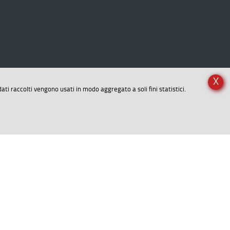
X
dati raccolti vengono usati in modo aggregato a soli fini statistici.