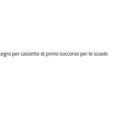
ntegro per cassette di primo soccorso per le scuole