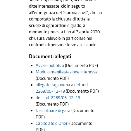
ditte interessate, ciò in seguito
all'emergenza del “Coronavirus”, che ha
comportato la chiusura di tutte le
scuole di ogni ordine e grado, al
momento prevista fino al 3 aprile 2020,
chiusura valevole in particolare nei
confronti di persone terze alle scuole.
Documenti allegati
Avviso pubblico
(Documento PDF)
Modulo manifestazione interesse
(Documento PDF)
allegato ragioneria a det. ind.
2269/05-12-19
(Documento PDF)
det. ind. 2269/05-12-19
(Documento PDF)
Disciplinare di gara
(Documento
PDF)
Capitolato d'Oneri
(Documento
PDF)