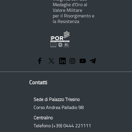
Medaglie d'Oro al
Valore Militare
per il Risorgimento e
la Resistenza
Programma
Operativo
Regionale
Contatti
Sede di Palazzo Trissino
Corso Andrea Palladio 98
Centralino
Telefono
(+39) 0444 221111