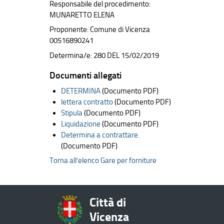
Responsabile del procedimento:
MUNARETTO ELENA
Proponente: Comune di Vicenza
00516890241
Determina/e: 280 DEL 15/02/2019
Documenti allegati
DETERMINA
(Documento PDF)
lettera contratto
(Documento PDF)
Stipula
(Documento PDF)
Liquidazione
(Documento PDF)
Determina a contrattare.
(Documento PDF)
Torna all’elenco Gare per forniture
Città di
Vicenza