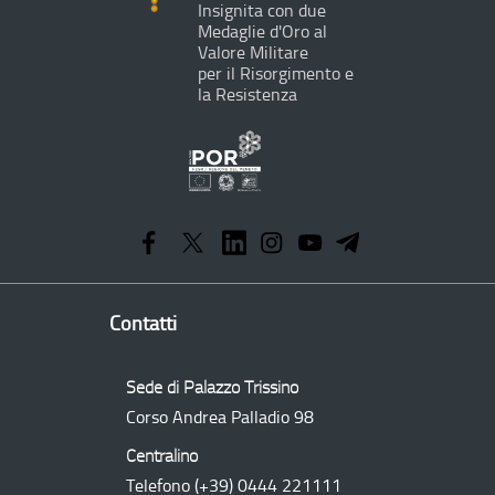
Insignita con due
Medaglie d'Oro al
Valore Militare
per il Risorgimento e
la Resistenza
Programma
Operativo
Regionale
Contatti
Sede di Palazzo Trissino
Corso Andrea Palladio 98
Centralino
Telefono
(+39) 0444 221111