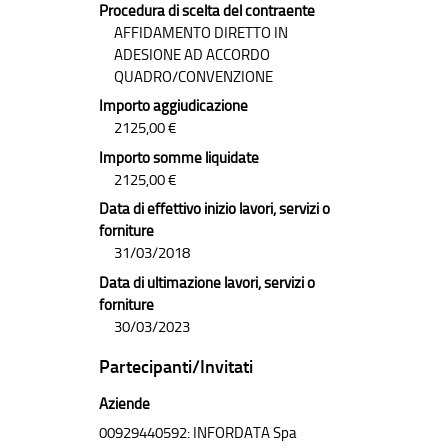
Procedura di scelta del contraente
AFFIDAMENTO DIRETTO IN
ADESIONE AD ACCORDO
QUADRO/CONVENZIONE
Importo aggiudicazione
2125,00 €
Importo somme liquidate
2125,00 €
Data di effettivo inizio lavori, servizi o
forniture
31/03/2018
Data di ultimazione lavori, servizi o
forniture
30/03/2023
Partecipanti/Invitati
Aziende
00929440592: INFORDATA Spa