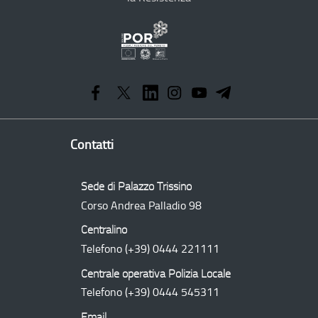
Programma
Operativo
Regionale
Contatti
Sede di Palazzo Trissino
Corso Andrea Palladio 98
Centralino
Telefono
(+39) 0444 221111
Centrale operativa Polizia Locale
Telefono
(+39) 0444 545311
Email