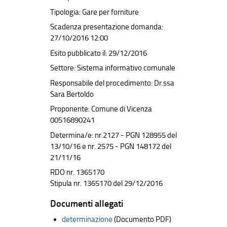
Tipologia: Gare per forniture
Scadenza presentazione domanda:
27/10/2016 12:00
Esito pubblicato il: 29/12/2016
Settore: Sistema informativo comunale
Responsabile del procedimento: Dr.ssa
Sara Bertoldo
Proponente: Comune di Vicenza
00516890241
Determina/e: nr.2127 - PGN 128955 del
13/10/16 e nr. 2575 - PGN 148172 del
21/11/16
RDO nr. 1365170
Stipula nr. 1365170 del 29/12/2016
Documenti allegati
determinazione
(Documento PDF)