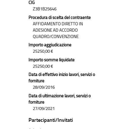
CIG
Z3B1B25646
Procedura di scelta del contraente
AFFIDAMENTO DIRETTO IN
ADESIONE AD ACCORDO
QUADRO/CONVENZIONE
Importo aggiudicazione
25250,00 €
Importo somme liquidate
25250,00 €
Data di effettivo inizio lavori, servizi o
forniture
28/09/2016
Data di ultimazione lavori, servizi o
forniture
27/09/2021
Partecipanti/Invitati