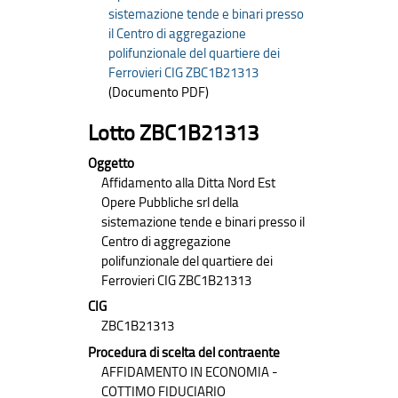
sistemazione tende e binari presso
il Centro di aggregazione
polifunzionale del quartiere dei
Ferrovieri CIG ZBC1B21313
(Documento PDF)
Lotto ZBC1B21313
Oggetto
Affidamento alla Ditta Nord Est
Opere Pubbliche srl della
sistemazione tende e binari presso il
Centro di aggregazione
polifunzionale del quartiere dei
Ferrovieri CIG ZBC1B21313
CIG
ZBC1B21313
Procedura di scelta del contraente
AFFIDAMENTO IN ECONOMIA -
COTTIMO FIDUCIARIO