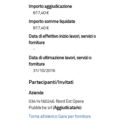
Importo aggiudicazione
817,40 €
Importo somme liquidate
817,40 €
Data di effettivo inizio lavori, servizi o
forniture
-
Data di ultimazione lavori, servizi o
forniture
31/10/2016
Partecipanti/Invitati
Aziende
03414160246: Nord Est Opere
Pubbliche srl (
Aggiudicatario
)
Torna all’elenco Gare per forniture