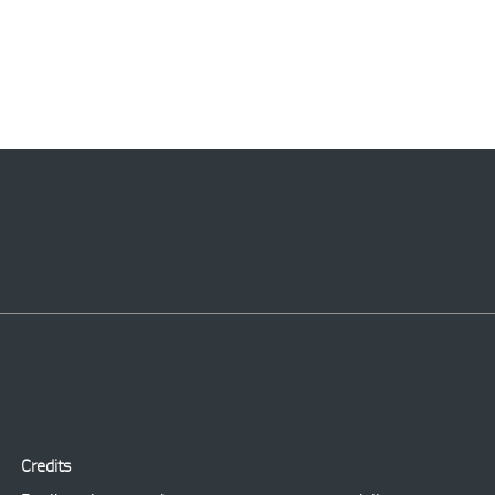
Credits