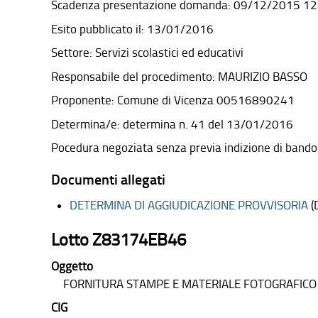
Scadenza presentazione domanda: 09/12/2015 12
Esito pubblicato il: 13/01/2016
Settore: Servizi scolastici ed educativi
Responsabile del procedimento: MAURIZIO BASSO
Proponente: Comune di Vicenza 00516890241
Determina/e: determina n. 41 del 13/01/2016
Pocedura negoziata senza previa indizione di bando
Documenti allegati
DETERMINA DI AGGIUDICAZIONE PROVVISORIA
(
Lotto Z83174EB46
Oggetto
FORNITURA STAMPE E MATERIALE FOTOGRAFICO
CIG