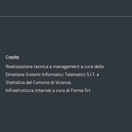
Credits
Realizzazione tecnica e management a cura della
Direzione Sistemi Informatici Telematici
S.I.T.
e
Statistica del Comune di Vicenza.
Infrastruttura internet a cura di
Forma Srl