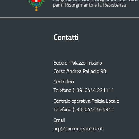
per il Risorgimento e la Resistenza
Contatti
Sede di Palazzo Trissino
Corso Andrea Palladio 98
Centralino
Telefono
(+39) 0444 221111
Centrale operativa Polizia Locale
Telefono
(+39) 0444 545311
Email
urp@comune.vicenza.it