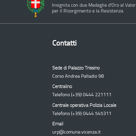
Insignita con due Medaglie d'Oro al Valor
per il Risorgimento e la Resistenza
Contatti
Sede di Palazzo Trissino
Corso Andrea Palladio 98
Centralino
Telefono
(+39) 0444 221111
Centrale operativa Polizia Locale
Telefono
(+39) 0444 545311
Email
urp@comune.vicenza.it