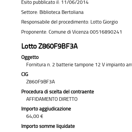
Esito pubblicato il: 11/06/2014
Settore: Biblioteca Bertoliana
Responsabile del procedimento: Lotto Giorgio
Proponente: Comune di Vicenza 00516890241
Lotto Z860F9BF3A
Oggetto
Fornitura n. 2 batterie tampone 12 V impianto an
CIG
Z860F9BF3A
Procedura di scelta del contraente
AFFIDAMENTO DIRETTO
Importo aggiudicazione
64,00 €
Importo somme liquidate