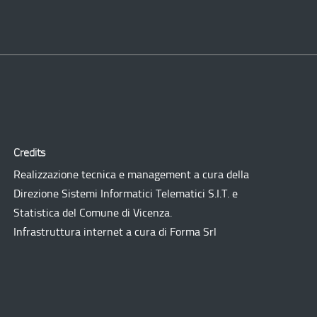
Credits
Realizzazione tecnica e management a cura della
Direzione Sistemi Informatici Telematici
S.I.T.
e
Statistica del Comune di Vicenza.
Infrastruttura internet a cura di
Forma Srl