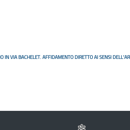
 IN VIA BACHELET. AFFIDAMENTO DIRETTO AI SENSI DELL’ART.