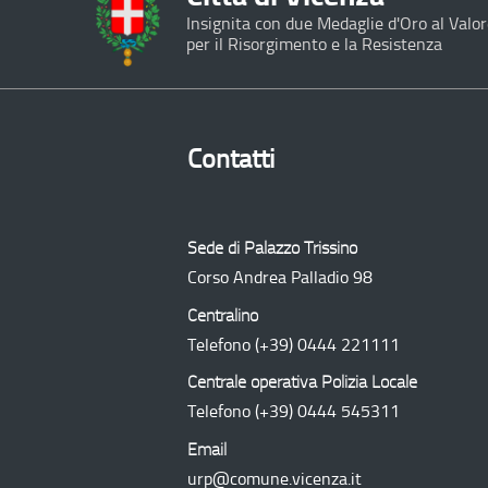
Insignita con due Medaglie d'Oro al Valor
per il Risorgimento e la Resistenza
Contatti
Sede di Palazzo Trissino
Corso Andrea Palladio 98
Centralino
Telefono
(+39) 0444 221111
Centrale operativa Polizia Locale
Telefono
(+39) 0444 545311
Email
urp@comune.vicenza.it