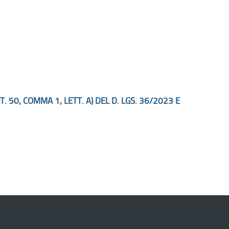
 50, COMMA 1, LETT. A) DEL D. LGS. 36/2023 E