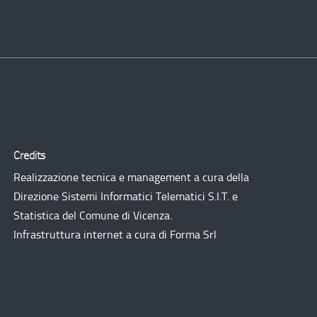
Credits
Realizzazione tecnica e management a cura della
Direzione Sistemi Informatici Telematici
S.I.T.
e
Statistica del Comune di Vicenza.
Infrastruttura internet a cura di
Forma Srl