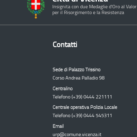
Insignita con due Medaglie d'Oro al Valor
per il Risorgimento e la Resistenza
Contatti
Sede di Palazzo Trissino
Corso Andrea Palladio 98
Centralino
Telefono
(+39) 0444 221111
Centrale operativa Polizia Locale
Telefono
(+39) 0444 545311
Email
urp@comune.vicenza.it