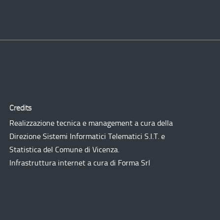
Credits
Realizzazione tecnica e management a cura della
Direzione Sistemi Informatici Telematici
S.I.T.
e
Statistica del Comune di Vicenza.
Infrastruttura internet a cura di
Forma Srl