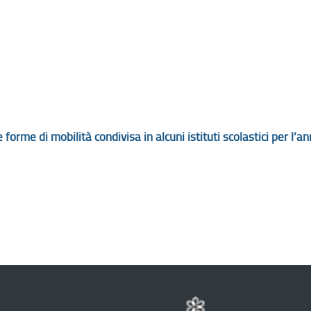
tre forme di mobilità condivisa in alcuni istituti scolastici pe