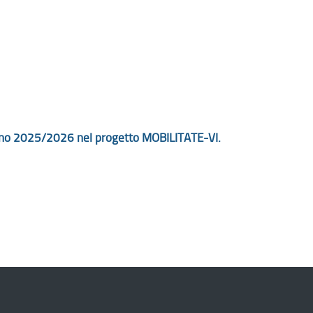
r l’anno 2025/2026 nel progetto MOBILITATE-VI.