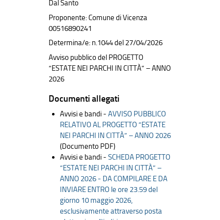
Dal Santo
Proponente: Comune di Vicenza
00516890241
Determina/e: n.1044 del 27/04/2026
Avviso pubblico del PROGETTO
“ESTATE NEI PARCHI IN CITTÀ” – ANNO
2026
Documenti allegati
Avvisi e bandi -
AVVISO PUBBLICO
RELATIVO AL PROGETTO “ESTATE
NEI PARCHI IN CITTÀ” – ANNO 2026
(Documento PDF)
Avvisi e bandi -
SCHEDA PROGETTO
“ESTATE NEI PARCHI IN CITTÀ” –
ANNO 2026 - DA COMPILARE E DA
INVIARE ENTRO le ore 23.59 del
giorno 10 maggio 2026,
esclusivamente attraverso posta